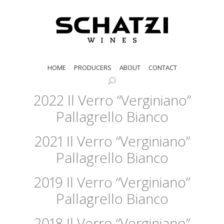
HOME
PRODUCERS
ABOUT
CONTACT
2022 Il Verro “Verginiano”
Pallagrello Bianco
2021 Il Verro “Verginiano”
Pallagrello Bianco
2019 Il Verro “Verginiano”
Pallagrello Bianco
2018 Il Verro “Verginiano”