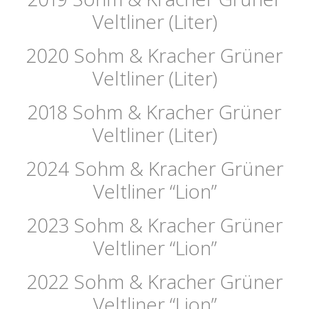
Veltliner (Liter)
2020 Sohm & Kracher Grüner
Veltliner (Liter)
2018 Sohm & Kracher Grüner
Veltliner (Liter)
2024 Sohm & Kracher Grüner
Veltliner “Lion”
2023 Sohm & Kracher Grüner
Veltliner “Lion”
2022 Sohm & Kracher Grüner
Veltliner “Lion”