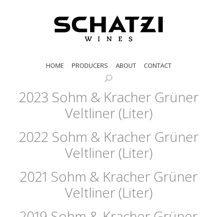
HOME
PRODUCERS
ABOUT
CONTACT
2023 Sohm & Kracher Grüner
Veltliner (Liter)
2022 Sohm & Kracher Grüner
Veltliner (Liter)
2021 Sohm & Kracher Grüner
Veltliner (Liter)
2019 Sohm & Kracher Grüner